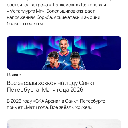
состоится встреча «Шанхайских Драконов» и
«Металлурга Мг». Болельщиков ожидает
напряженная борьба, яркие атаки и эмоции
большого хоккея.
15 июня
Все звёзды хоккея на льду Санкт-
Петербурга: Матч года 2026
В 2026 году «СКА Арена» в Санкт-Петербурге
примет «Матч года. Все звёзды хоккея».