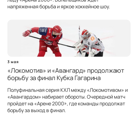
напряженная борьба и яркое хоккейное шоу.
3 мая
«Локомотив» и «Авангард» продолжают
борьбу за финал Кубка Гагарина
Полуфинальная серия КХЛ между «Локомотивом» и
«Авангардом» набирает обороты. Очередной матч
пройдет на «Арене 2000», где команды продолжат
борьбу за выход в финал.