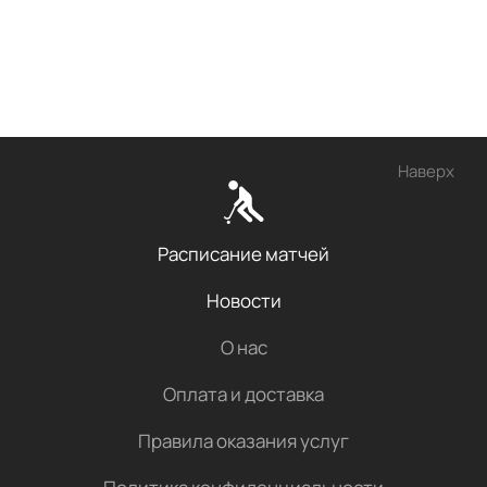
Наверх
Расписание матчей
Новости
О нас
Оплата и доставка
Правила оказания услуг