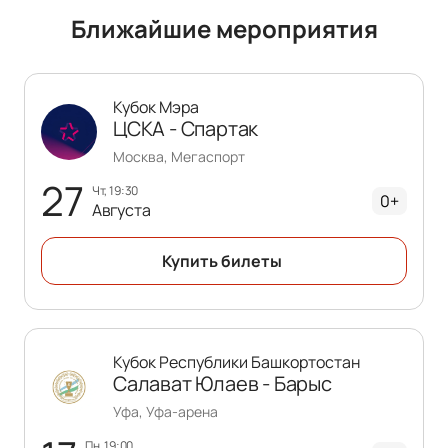
Ближайшие мероприятия
Кубок Мэра
ЦСКА - Спартак
Москва, Мегаспорт
27
чт, 19:30
0+
Августа
Купить билеты
Кубок Республики Башкортостан
Салават Юлаев - Барыс
Уфа, Уфа-арена
пн, 19:00