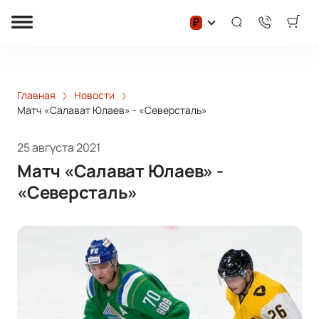
₽
Главная
Новости
Матч «Салават Юлаев» - «Северсталь»
25 августа 2021
Матч «Салават Юлаев» -
«Северсталь»