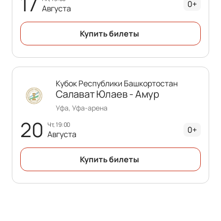
17
0+
Августа
Купить билеты
Кубок Республики Башкортостан
Салават Юлаев - Амур
Уфа, Уфа-арена
20
чт, 19:00
0+
Августа
Купить билеты