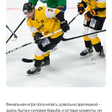
Финальная игра получилась довольно зрелищной –
здесь была и силовая борьба, и острые моменты, но