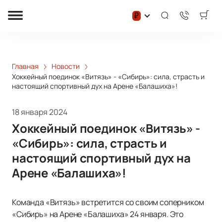
₽
Главная
Новости
Хоккейный поединок «Витязь» - «Сибирь»: сила, страсть и
настоящий спортивный дух на Арене «Балашиха»!
18 января 2024
Хоккейный поединок «Витязь» -
«Сибирь»: сила, страсть и
настоящий спортивный дух на
Арене «Балашиха»!
Команда «Витязь» встретится со своим соперником
«Сибирь» на Арене «Балашиха» 24 января. Это