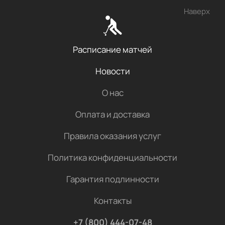
Наверх
Расписание матчей
Новости
О нас
Оплата и доставка
Правила оказания услуг
Политика конфиденциальности
Гарантия подлинности
Контакты
+7 (800) 444-07-48