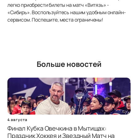
легко приобрести билеты на матч «Витязь» -
«Сибирь». Воспользуйтесь нашим удобным онлайн-
сервисом. Поспешите, места ограничены!
Больше новостей
4 августа
Финал Кубка Овечкина в Мытищах:
Праздник Хоккея и Звездный Матч на