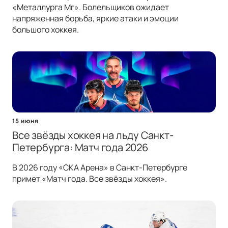
«Металлурга Мг». Болельщиков ожидает
напряженная борьба, яркие атаки и эмоции
большого хоккея.
15 июня
Все звёзды хоккея на льду Санкт-
Петербурга: Матч года 2026
В 2026 году «СКА Арена» в Санкт-Петербурге
примет «Матч года. Все звёзды хоккея».