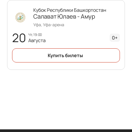
Кубок Республики Башкортостан
Салават Юлаев - Амур
Уфа, Уфа-арена
20
чт, 19:00
0+
Августа
Купить билеты