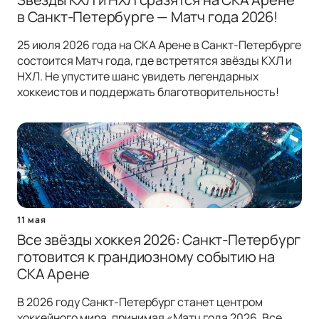
в Санкт-Петербурге — Матч года 2026!
25 июля 2026 года на СКА Арене в Санкт-Петербурге
состоится Матч года, где встретятся звёзды КХЛ и
НХЛ. Не упустите шанс увидеть легендарных
хоккеистов и поддержать благотворительность!
11 мая
Все звёзды хоккея 2026: Санкт-Петербург
готовится к грандиозному событию на
СКА Арене
В 2026 году Санкт-Петербург станет центром
хоккейного мира, принимая «Матч года 2026. Все