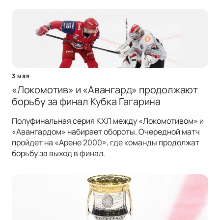
3 мая
«Локомотив» и «Авангард» продолжают
борьбу за финал Кубка Гагарина
Полуфинальная серия КХЛ между «Локомотивом» и
«Авангардом» набирает обороты. Очередной матч
пройдет на «Арене 2000», где команды продолжат
борьбу за выход в финал.