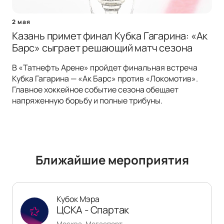
2 мая
Казань примет финал Кубка Гагарина: «Ак
Барс» сыграет решающий матч сезона
В «Татнефть Арене» пройдет финальная встреча
Кубка Гагарина — «Ак Барс» против «Локомотив».
Главное хоккейное событие сезона обещает
напряженную борьбу и полные трибуны.
Ближайшие мероприятия
Кубок Мэра
ЦСКА - Спартак
Москва, Мегаспорт