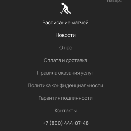
Наверх
Расписание матчей
Новости
О нас
Оплата и доставка
Правила оказания услуг
Политика конфиденциальности
Гарантия подлинности
Контакты
+7 (800) 444-07-48