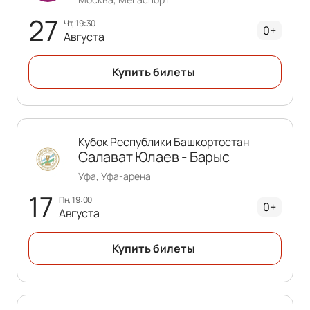
27
чт, 19:30
0+
Августа
Купить билеты
Кубок Республики Башкортостан
Салават Юлаев - Барыс
Уфа, Уфа-арена
17
пн, 19:00
0+
Августа
Купить билеты