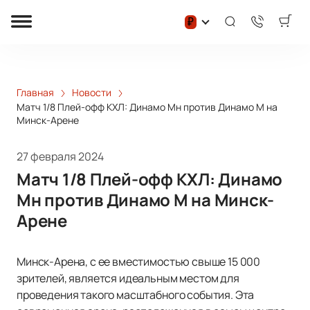
₽
Главная
Новости
Матч 1/8 Плей-офф КХЛ: Динамо Мн против Динамо М на
Минск-Арене
27 февраля 2024
Матч 1/8 Плей-офф КХЛ: Динамо
Мн против Динамо М на Минск-
Арене
Минск-Арена, с ее вместимостью свыше 15 000
зрителей, является идеальным местом для
проведения такого масштабного события. Эта