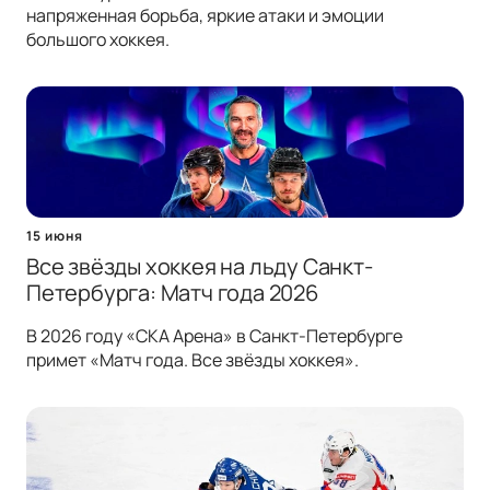
напряженная борьба, яркие атаки и эмоции
большого хоккея.
15 июня
Все звёзды хоккея на льду Санкт-
Петербурга: Матч года 2026
В 2026 году «СКА Арена» в Санкт-Петербурге
примет «Матч года. Все звёзды хоккея».