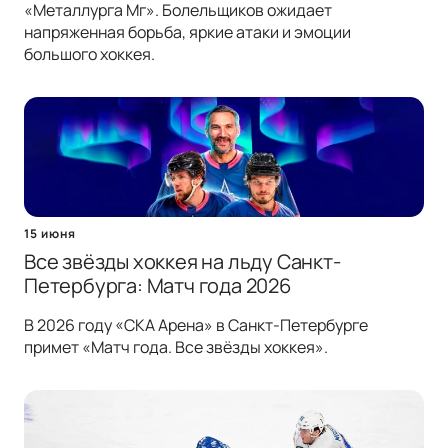
«Металлурга Мг». Болельщиков ожидает
напряженная борьба, яркие атаки и эмоции
большого хоккея.
15 июня
Все звёзды хоккея на льду Санкт-
Петербурга: Матч года 2026
В 2026 году «СКА Арена» в Санкт-Петербурге
примет «Матч года. Все звёзды хоккея».