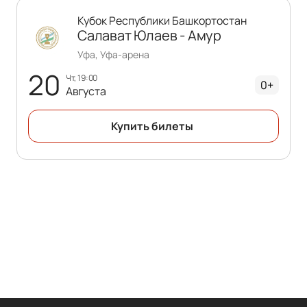
Кубок Республики Башкортостан
Салават Юлаев - Амур
Уфа, Уфа-арена
20
чт, 19:00
0+
Августа
Купить билеты