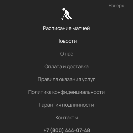
Наверх
Расписание матчей
Новости
О нас
Оплата и доставка
Правила оказания услуг
Политика конфиденциальности
Гарантия подлинности
Контакты
+7 (800) 444-07-48