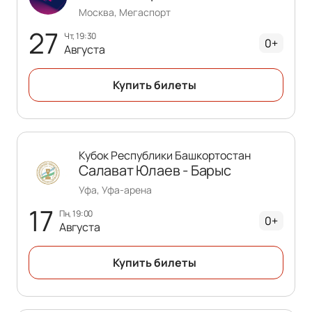
Москва, Мегаспорт
27
чт, 19:30
0+
Августа
Купить билеты
Кубок Республики Башкортостан
Салават Юлаев - Барыс
Уфа, Уфа-арена
17
пн, 19:00
0+
Августа
Купить билеты