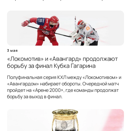
3 мая
«Локомотив» и «Авангард» продолжают
борьбу за финал Кубка Гагарина
Полуфинальная серия КХЛ между «Локомотивом» и
«Авангардом» набирает обороты. Очередной матч
пройдет на «Арене 2000», где команды продолжат
борьбу за выход в финал.