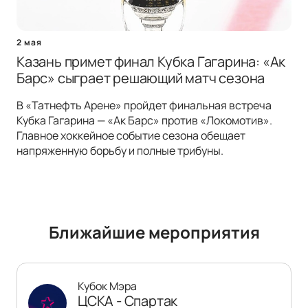
2 мая
Казань примет финал Кубка Гагарина: «Ак
Барс» сыграет решающий матч сезона
В «Татнефть Арене» пройдет финальная встреча
Кубка Гагарина — «Ак Барс» против «Локомотив».
Главное хоккейное событие сезона обещает
напряженную борьбу и полные трибуны.
Ближайшие мероприятия
Кубок Мэра
ЦСКА - Спартак