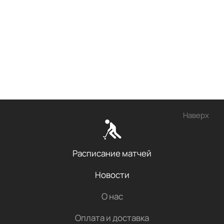
Наверх
Расписание матчей
Новости
О нас
Оплата и доставка