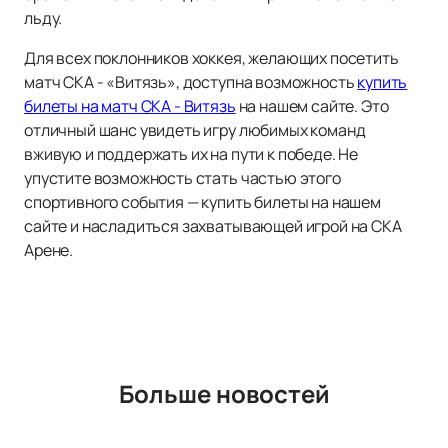
льду.
Для всех поклонников хоккея, желающих посетить
матч СКА - «Витязь», доступна возможность
купить
билеты на матч СКА - Витязь
на нашем сайте. Это
отличный шанс увидеть игру любимых команд
вживую и поддержать их на пути к победе. Не
упустите возможность стать частью этого
спортивного события — купить билеты на нашем
сайте и насладиться захватывающей игрой на СКА
Арене.
Больше новостей