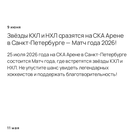
9 июня
Звёзды КХЛ и НХЛ сразятся на СКА Арене
в Санкт-Петербурге — Матч года 2026!
25 июля 2026 года на СКА Арене в Санкт-Петербурге
состоится Матч года, где встретятся звёзды КХЛ и
НХЛ. Не упустите шанс увидеть легендарных
хоккеистов и поддержать благотворительность!
11 мая