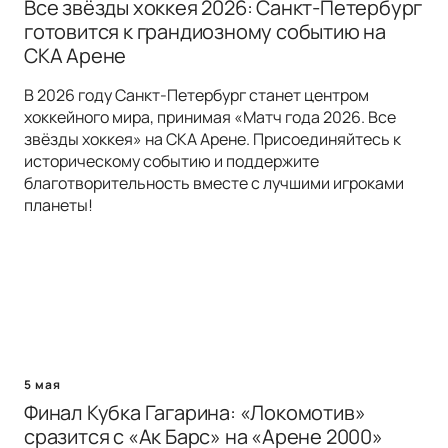
Все звёзды хоккея 2026: Санкт-Петербург
готовится к грандиозному событию на
СКА Арене
В 2026 году Санкт-Петербург станет центром
хоккейного мира, принимая «Матч года 2026. Все
звёзды хоккея» на СКА Арене. Присоединяйтесь к
историческому событию и поддержите
благотворительность вместе с лучшими игроками
планеты!
5 мая
Финал Кубка Гагарина: «Локомотив»
сразится с «Ак Барс» на «Арене 2000»