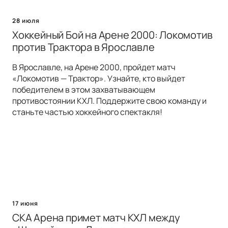
28 июля
Хоккейный Бой на Арене 2000: Локомотив
против Трактора в Ярославле
В Ярославле, на Арене 2000, пройдет матч
«Локомотив — Трактор». Узнайте, кто выйдет
победителем в этом захватывающем
противостоянии КХЛ. Поддержите свою команду и
станьте частью хоккейного спектакля!
17 июня
СКА Арена примет матч КХЛ между