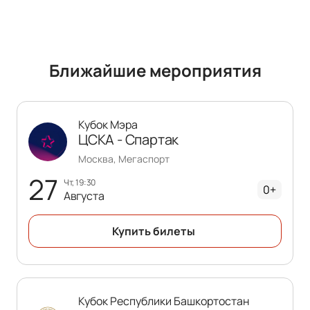
Ближайшие мероприятия
Кубок Мэра
ЦСКА - Спартак
Москва, Мегаспорт
27
чт, 19:30
0+
Августа
Купить билеты
Кубок Республики Башкортостан