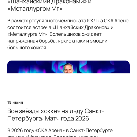
«Шанхайскими Драконами» и
«Металлургом Мг»
В рамках регулярного чемпионата КХЛ на СКА Арене
состоится встреча «Шанхайских Драконов» и
«Металлурга Мг». Болельщиков ожидает
напряженная борьба, яркие атаки и эмоции
большого хоккея.
15 июня
Все звёзды хоккея на льду Санкт-
Петербурга: Матч года 2026
В 2026 году «СКА Арена» в Санкт-Петербурге