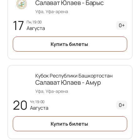
Салават Юлаев - Барыс
Уфа, Уфа-арена
17
пн, 19:00
0+
Августа
Купить билеты
Кубок Республики Башкортостан
Салават Юлаев - Амур
Уфа, Уфа-арена
20
чт, 19:00
0+
Августа
Купить билеты