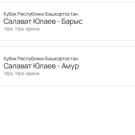
Кубок Республики Башкортостан
Салават Юлаев - Барыс
Уфа, Уфа-арена
Кубок Республики Башкортостан
Салават Юлаев - Амур
Уфа, Уфа-арена