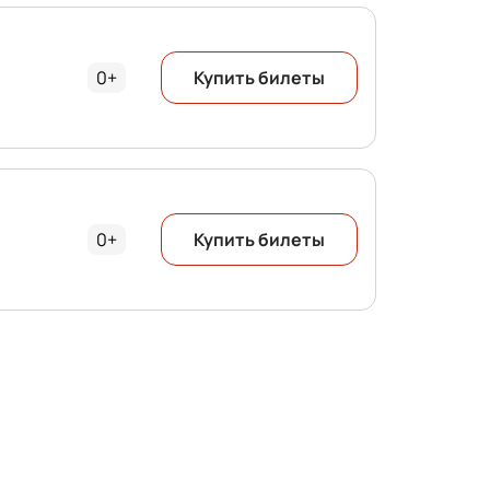
0+
Купить билеты
0+
Купить билеты