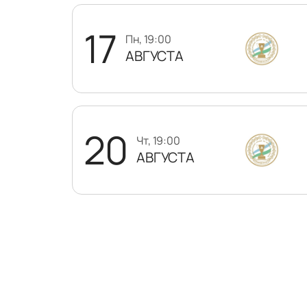
17
пн, 19:00
АВГУСТА
20
чт, 19:00
АВГУСТА