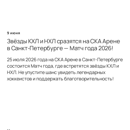
9 июня
Звёзды КХЛ и НХЛ сразятся на СКА Арене
в Санкт-Петербурге — Матч года 2026!
25 июля 2026 года на СКА Арене в Санкт-Петербурге
состоится Матч года, где встретятся звёзды КХЛ и
НХЛ. Не упустите шанс увидеть легендарных
хоккеистов и поддержать благотворительность!