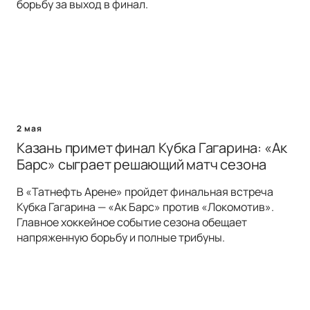
борьбу за выход в финал.
2 мая
Казань примет финал Кубка Гагарина: «Ак
Барс» сыграет решающий матч сезона
В «Татнефть Арене» пройдет финальная встреча
Кубка Гагарина — «Ак Барс» против «Локомотив».
Главное хоккейное событие сезона обещает
напряженную борьбу и полные трибуны.