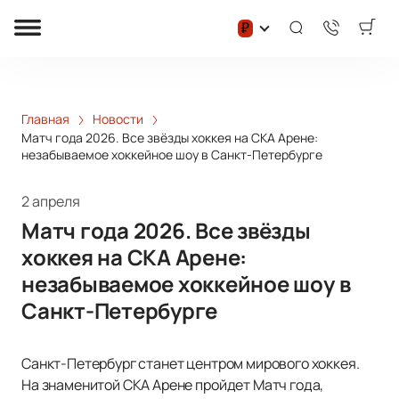
₽
Главная
Новости
Матч года 2026. Все звёзды хоккея на СКА Арене:
незабываемое хоккейное шоу в Санкт-Петербурге
2 апреля
Матч года 2026. Все звёзды
хоккея на СКА Арене:
незабываемое хоккейное шоу в
Санкт-Петербурге
Санкт-Петербург станет центром мирового хоккея.
На знаменитой СКА Арене пройдет Матч года,