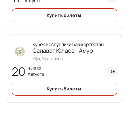
Августа
Купить билеты
Кубок Республики Башкортостан
Салават Юлаев - Амур
Уфа, Уфа-арена
20
чт, 19:00
0+
Августа
Купить билеты