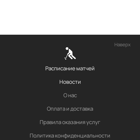
Наверх
Расписание матчей
Новости
О нас
Оплата и доставка
Правила оказания услуг
Политика конфиденциальности