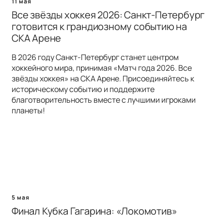
11 мая
Все звёзды хоккея 2026: Санкт-Петербург
готовится к грандиозному событию на
СКА Арене
В 2026 году Санкт-Петербург станет центром
хоккейного мира, принимая «Матч года 2026. Все
звёзды хоккея» на СКА Арене. Присоединяйтесь к
историческому событию и поддержите
благотворительность вместе с лучшими игроками
планеты!
5 мая
Финал Кубка Гагарина: «Локомотив»