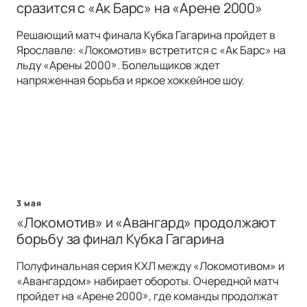
сразится с «Ак Барс» на «Арене 2000»
Решающий матч финала Кубка Гагарина пройдет в
Ярославле: «Локомотив» встретится с «Ак Барс» на
льду «Арены 2000». Болельщиков ждет
напряженная борьба и яркое хоккейное шоу.
3 мая
«Локомотив» и «Авангард» продолжают
борьбу за финал Кубка Гагарина
Полуфинальная серия КХЛ между «Локомотивом» и
«Авангардом» набирает обороты. Очередной матч
пройдет на «Арене 2000», где команды продолжат