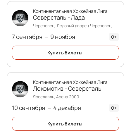
Континентальная Хоккейная Лига
Северсталь - Лада
Череповец, Ледовый дворец Череповец
7 сентября
9 ноября
—
0+
Купить билеты
Континентальная Хоккейная Лига
Локомотив - Северсталь
Ярославль, Арена 2000
10 сентября
4 декабря
—
0+
Купить билеты