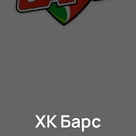
ХК Барс