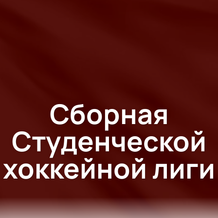
Сборная
Студенческой
хоккейной лиги