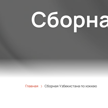
Сборна
Главная
Сборная Узбекистана по хоккею