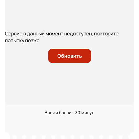
Сервис в данный момент недоступен, повторите
попытку позже
Обновить
Время брони - 30 минут.