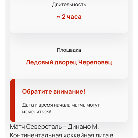
Длительность
~
2 часа
Площадка
Ледовый дворец Череповец
Обратите внимание!
Дата и время начала матча могут
измениться!
Матч Северсталь – Динамо М.
Континентальная хоккейная лига в