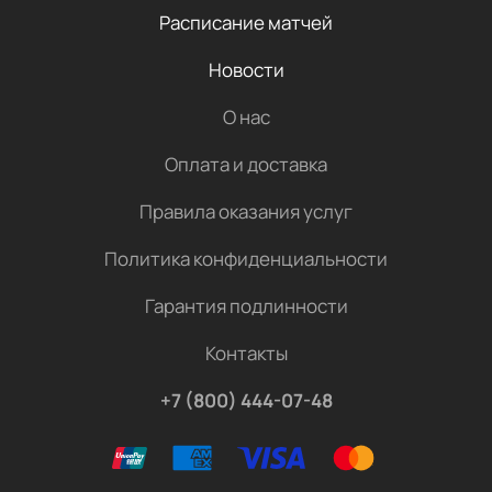
Расписание матчей
Новости
О нас
Оплата и доставка
Правила оказания услуг
Политика конфиденциальности
Гарантия подлинности
Контакты
+7 (800) 444-07-48