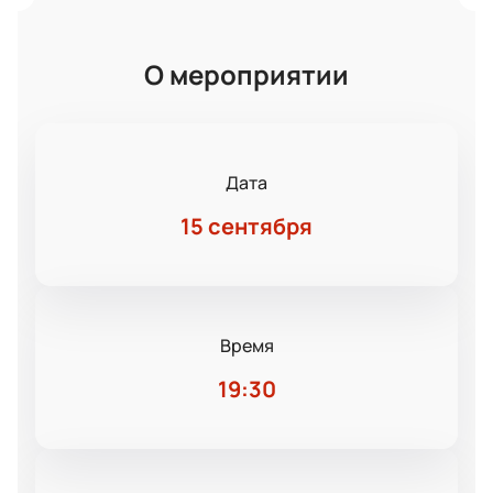
О мероприятии
Дата
15 сентября
Время
19:30