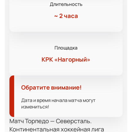
Длительность
~
2 часа
Площадка
КРК «Нагорный»
Обратите внимание!
Дата и время начала матча могут
измениться!
Матч Торпедо — Северсталь.
Континентальная хоккейная лига