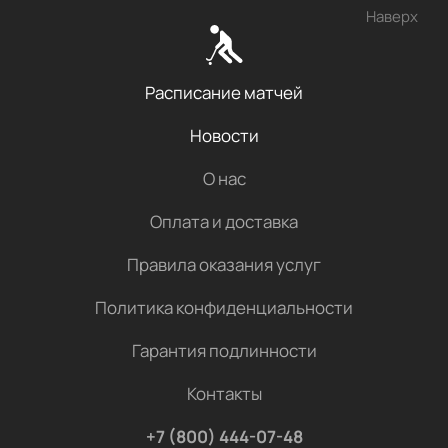
Наверх
Расписание матчей
Новости
О нас
Оплата и доставка
Правила оказания услуг
Политика конфиденциальности
Гарантия подлинности
Контакты
+7 (800) 444-07-48