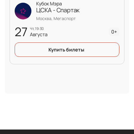
Кубок Мэра
ЦСКА - Спартак
Москва, Мегаспорт
27
чт, 19:30
0+
Августа
Купить билеты