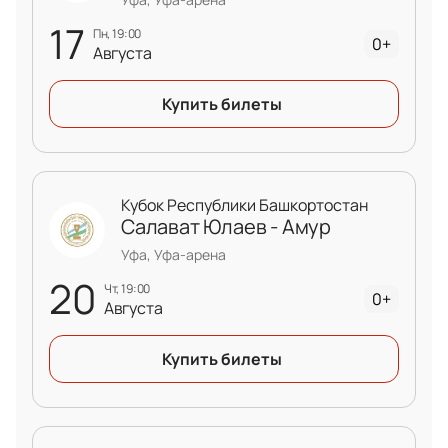
17
пн, 19:00
0+
Августа
Купить билеты
Кубок Республики Башкортостан
Салават Юлаев - Амур
Уфа, Уфа-арена
20
чт, 19:00
0+
Августа
Купить билеты