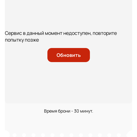
Сервис в данный момент недоступен, повторите
попытку позже
Обновить
Время брони - 30 минут.