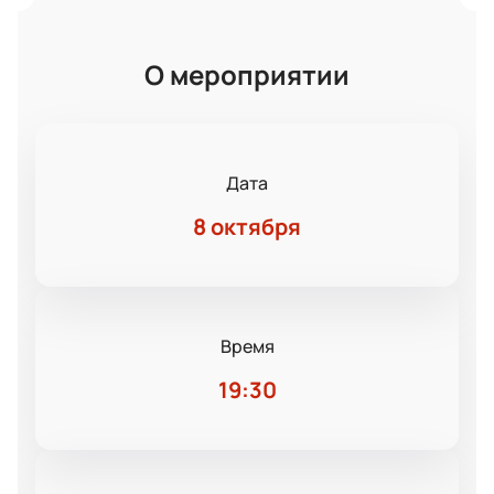
О мероприятии
Дата
8 октября
Время
19:30