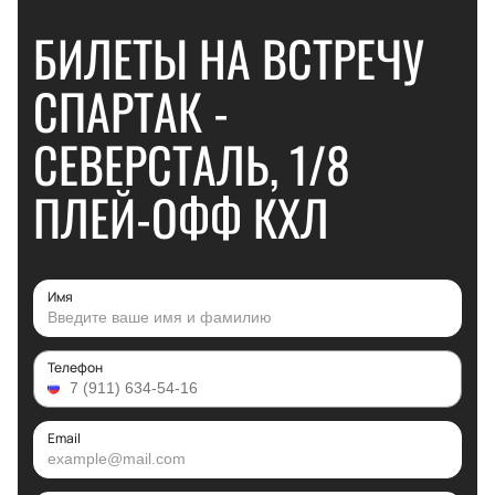
БИЛЕТЫ НА ВСТРЕЧУ
СПАРТАК -
СЕВЕРСТАЛЬ, 1/8
ПЛЕЙ-ОФФ КХЛ
Имя
Телефон
Email