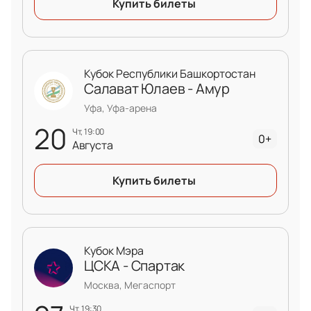
Купить билеты
Кубок Республики Башкортостан
Салават Юлаев - Амур
Уфа, Уфа-арена
20
чт, 19:00
0+
Августа
Купить билеты
Кубок Мэра
ЦСКА - Спартак
Москва, Мегаспорт
чт, 19:30