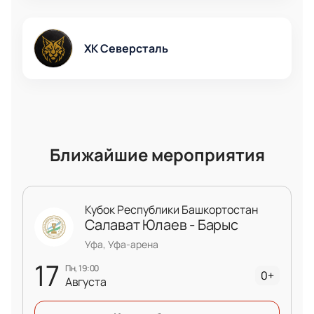
ХК Северсталь
Ближайшие мероприятия
Кубок Республики Башкортостан
Салават Юлаев - Барыс
Уфа, Уфа-арена
17
пн, 19:00
0+
Августа