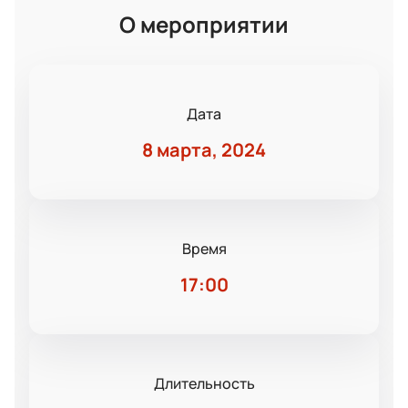
О мероприятии
Дата
8 марта, 2024
Время
17:00
Длительность