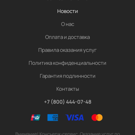
Новости
О нас
Оплата и доставка
Правила оказания услуг
Политика конфиденциальности
Гарантия подлинности
Контакты
+7 (800) 444-07-48
Внимание! Консьерж-сервис. Оказание услуг по