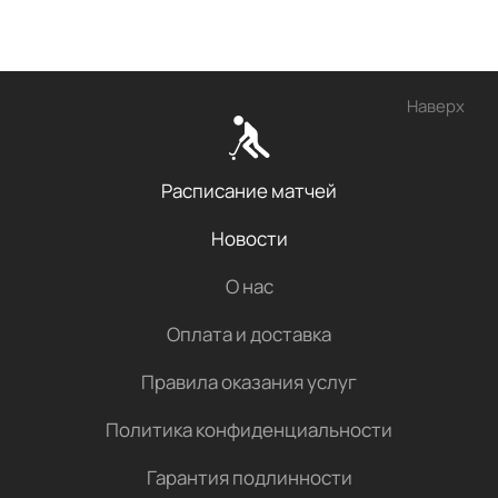
Наверх
Расписание матчей
Новости
О нас
Оплата и доставка
Правила оказания услуг
Политика конфиденциальности
Гарантия подлинности