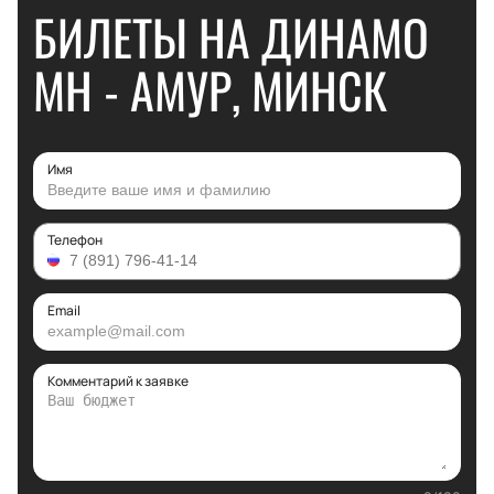
БИЛЕТЫ НА ДИНАМО
МН - АМУР, МИНСК
Имя
Телефон
Email
Комментарий к заявке