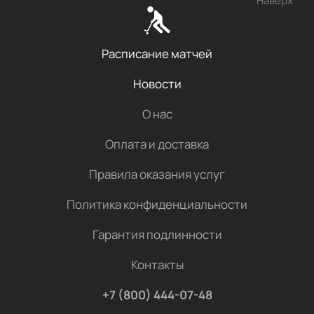
Наверх
Расписание матчей
Новости
О нас
Оплата и доставка
Правила оказания услуг
Политика конфиденциальности
Гарантия подлинности
Контакты
+7 (800) 444-07-48