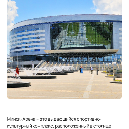
Минск-Арена – это выдающийся спортивно-
культурный комплекс, расположенный в столице